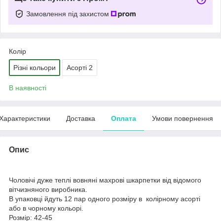
Замовлення під захистом
Колір
Різні кольори
Асорті 2
В наявності
Характеристики
Доставка
Оплата
Умови повернення
Опис
Чоловічі дуже теплі вовняні махрові шкарпетки від відомого
вітчизняного виробника.
В упаковці йдуть 12 пар одного розміру в колірному асорті
або в чорному кольорі.
Розмір: 42-45