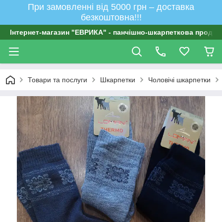
При замовленні від 5000 грн – доставка
безкоштовна!!!
Інтернет-магазин "ЕВРИКА" - панчішно-шкарпеткова продукц
Товари та послуги
Шкарпетки
Чоловічі шкарпетки