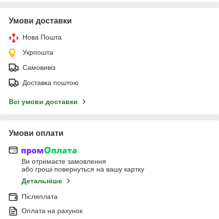
Умови доставки
Нова Пошта
Укрпошта
Самовивіз
Доставка поштою
Всі умови доставки
Умови оплати
Ви отримаєте замовлення
або гроші повернуться на вашу картку
Детальніше
Післяплата
Оплата на рахунок