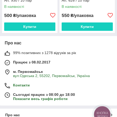
Art: 930 / 10 пар
Art: 626 / 10 пар
В наявності
В наявності
500
550
₴/упаковка
₴/упаковка
Купити
Купити
Про нас
99% позитивних з 1278 відгуків за рік
Працює з 08.02.2017
м. Первомайськ
вул.Одеська 2, 55202, Первомайськ, Україна
Контакти
Сьогодні працює з 08:00 до 18:00
Показати весь графік роботи
КНОПКА
Про нас
ЗВ'ЯЗКУ