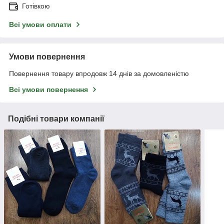
Готівкою
Всі умови оплати
Умови повернення
Повернення товару впродовж 14 днів за домовленістю
Всі умови повернення
Подібні товари компанії