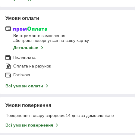
Умови оплати
Ви отримаєте замовлення
або гроші повернуться на вашу картку
Детальніше
Післяплата
Оплата на рахунок
Готівкою
Всі умови оплати
Умови повернення
Повернення товару впродовж 14 днів за домовленістю
Всі умови повернення