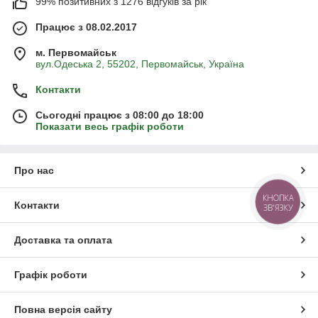
99% позитивних з 1276 відгуків за рік
Працює з 08.02.2017
м. Первомайськ
вул.Одеська 2, 55202, Первомайськ, Україна
Контакти
Сьогодні працює з 08:00 до 18:00
Показати весь графік роботи
Про нас
КНОПКА
Контакти
ЗВ'ЯЗКУ
Доставка та оплата
Графік роботи
Повна версія сайту