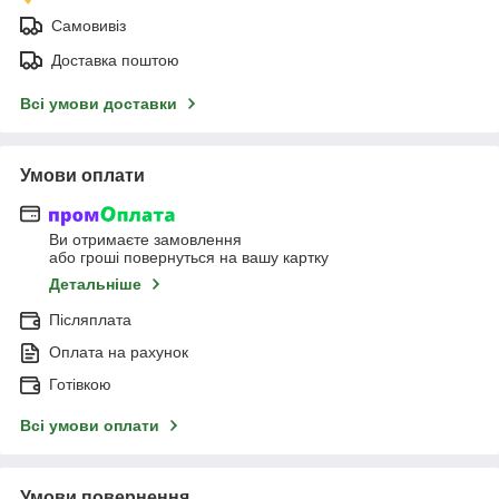
Самовивіз
Доставка поштою
Всі умови доставки
Умови оплати
Ви отримаєте замовлення
або гроші повернуться на вашу картку
Детальніше
Післяплата
Оплата на рахунок
Готівкою
Всі умови оплати
Умови повернення