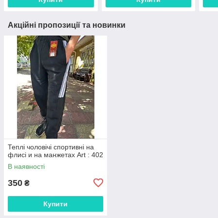
Акційні пропозиції та новинки
Теплі чоловічі спортивні на
флисі и на манжетах Art : 402
В наявності
350
₴
Купити