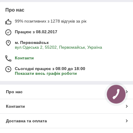
Про нас
99% позитивних з 1278 відгуків за рік
Працює з 08.02.2017
м. Первомайськ
вул.Одеська 2, 55202, Первомайськ, Україна
Контакти
Сьогодні працює з 08:00 до 18:00
Показати весь графік роботи
Про нас
Контакти
Доставка та оплата