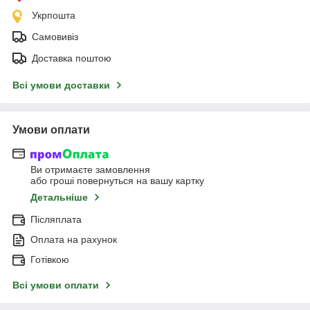
Укрпошта
Самовивіз
Доставка поштою
Всі умови доставки
Умови оплати
Ви отримаєте замовлення
або гроші повернуться на вашу картку
Детальніше
Післяплата
Оплата на рахунок
Готівкою
Всі умови оплати