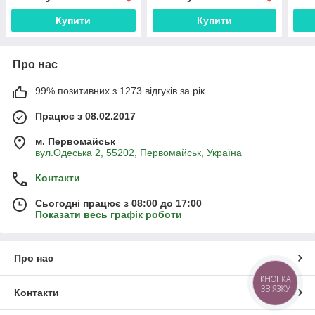
Купити
Купити
Про нас
99% позитивних з 1273 відгуків за рік
Працює з 08.02.2017
м. Первомайськ
вул.Одеська 2, 55202, Первомайськ, Україна
Контакти
Сьогодні працює з 08:00 до 17:00
Показати весь графік роботи
Про нас
КНОПКА
ЗВ'ЯЗКУ
Контакти