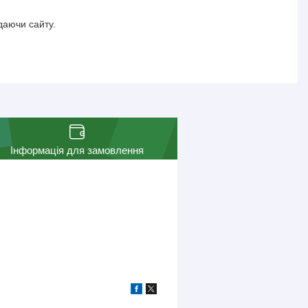
даючи сайту.
Інформація для замовлення