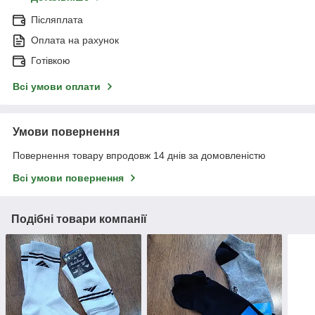
Післяплата
Оплата на рахунок
Готівкою
Всі умови оплати
Умови повернення
Повернення товару впродовж 14 днів за домовленістю
Всі умови повернення
Подібні товари компанії