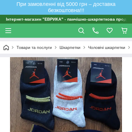
При замовленні від 5000 грн – доставка
безкоштовна!!!
Інтернет-магазин "ЕВРИКА" - панчішно-шкарпеткова продукц
Товари та послуги
Шкарпетки
Чоловічі шкарпетки