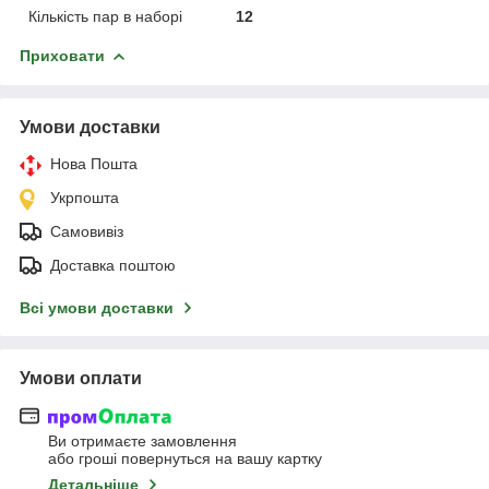
Кількість пар в наборі
12
Приховати
Умови доставки
Нова Пошта
Укрпошта
Самовивіз
Доставка поштою
Всі умови доставки
Умови оплати
Ви отримаєте замовлення
або гроші повернуться на вашу картку
Детальніше