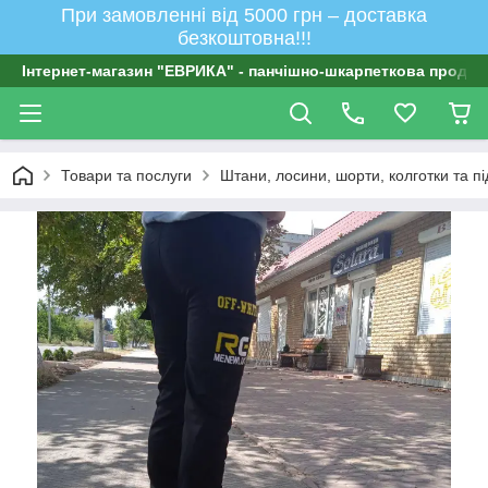
При замовленні від 5000 грн – доставка
безкоштовна!!!
Інтернет-магазин "ЕВРИКА" - панчішно-шкарпеткова продукц
Товари та послуги
Штани, лосини, шорти, колготки та п