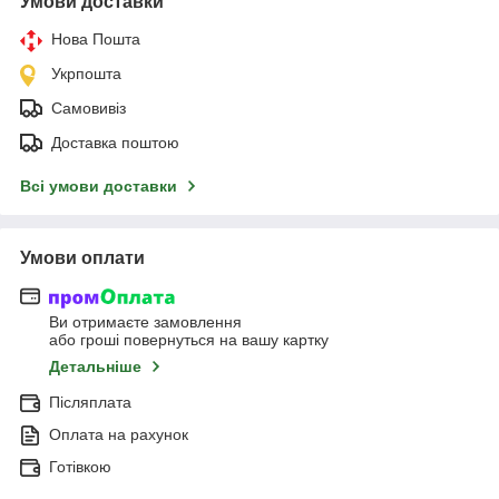
Умови доставки
Нова Пошта
Укрпошта
Самовивіз
Доставка поштою
Всі умови доставки
Умови оплати
Ви отримаєте замовлення
або гроші повернуться на вашу картку
Детальніше
Післяплата
Оплата на рахунок
Готівкою