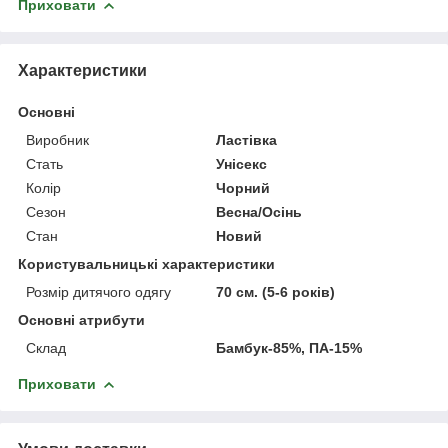
Приховати
Характеристики
Основні
Виробник
Ластівка
Стать
Унісекс
Колір
Чорний
Сезон
Весна/Осінь
Стан
Новий
Користувальницькі характеристики
Розмір дитячого одягу
70 см. (5-6 років)
Основні атрибути
Склад
Бамбук-85%, ПА-15%
Приховати