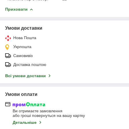
Приховати
Умови доставки
Нова Пошта
Укрпошта
Самовивіз
Доставка поштою
Всі умови доставки
Умови оплати
Ви отримаєте замовлення
або гроші повернуться на вашу картку
Детальніше