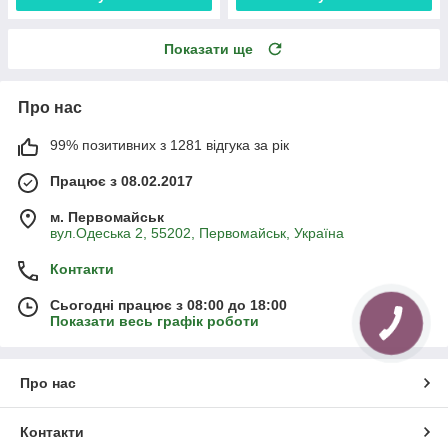
Показати ще
Про нас
99% позитивних з 1281 відгука за рік
Працює з 08.02.2017
м. Первомайськ
вул.Одеська 2, 55202, Первомайськ, Україна
Контакти
Сьогодні працює з 08:00 до 18:00
Показати весь графік роботи
Про нас
Контакти