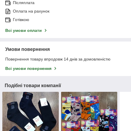
Післяплата
Оплата на рахунок
Готівкою
Всі умови оплати
Умови повернення
Повернення товару впродовж 14 днів за домовленістю
Всі умови повернення
Подібні товари компанії