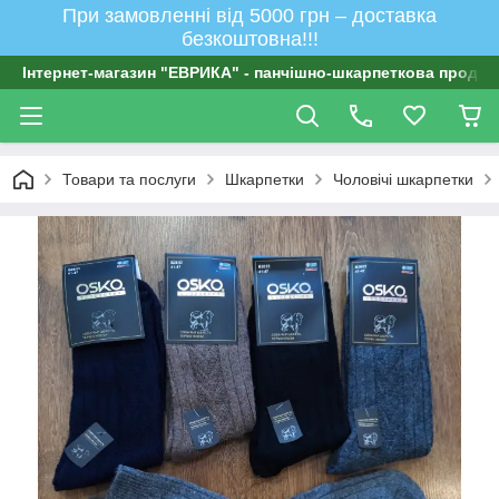
При замовленні від 5000 грн – доставка
безкоштовна!!!
Інтернет-магазин "ЕВРИКА" - панчішно-шкарпеткова продукц
Товари та послуги
Шкарпетки
Чоловічі шкарпетки