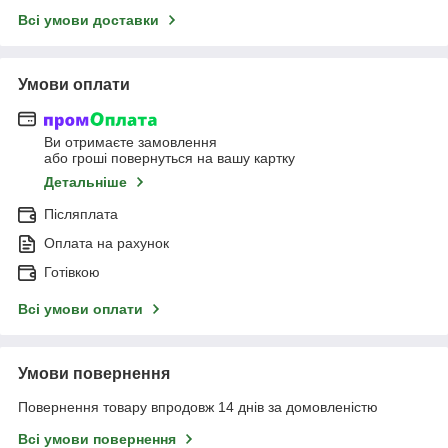
Всі умови доставки
Умови оплати
Ви отримаєте замовлення
або гроші повернуться на вашу картку
Детальніше
Післяплата
Оплата на рахунок
Готівкою
Всі умови оплати
Умови повернення
Повернення товару впродовж 14 днів за домовленістю
Всі умови повернення