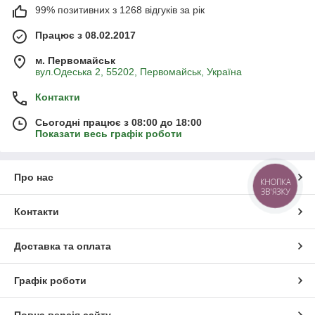
99% позитивних з 1268 відгуків за рік
Працює з 08.02.2017
м. Первомайськ
вул.Одеська 2, 55202, Первомайськ, Україна
Контакти
Сьогодні працює з 08:00 до 18:00
Показати весь графік роботи
Про нас
КНОПКА
ЗВ'ЯЗКУ
Контакти
Доставка та оплата
Графік роботи
Повна версія сайту