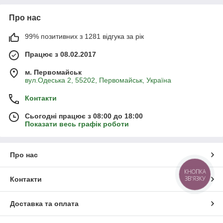
Про нас
99% позитивних з 1281 відгука за рік
Працює з 08.02.2017
м. Первомайськ
вул.Одеська 2, 55202, Первомайськ, Україна
Контакти
Сьогодні працює з 08:00 до 18:00
Показати весь графік роботи
Про нас
КНОПКА
ЗВ'ЯЗКУ
Контакти
Доставка та оплата