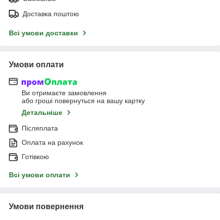
Доставка поштою
Всі умови доставки
Умови оплати
Ви отримаєте замовлення
або гроші повернуться на вашу картку
Детальніше
Післяплата
Оплата на рахунок
Готівкою
Всі умови оплати
Умови повернення