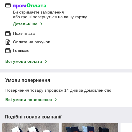
Ви отримаєте замовлення
або гроші повернуться на вашу картку
Детальніше
Післяплата
Оплата на рахунок
Готівкою
Всі умови оплати
Умови повернення
Повернення товару впродовж 14 днів за домовленістю
Всі умови повернення
Подібні товари компанії