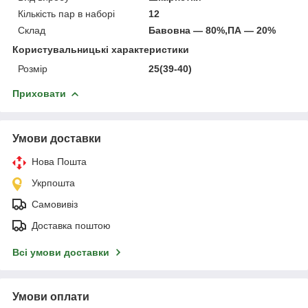
Кількість пар в наборі
12
Склад
Бавовна — 80%,ПА — 20%
Користувальницькі характеристики
Розмір
25(39-40)
Приховати
Умови доставки
Нова Пошта
Укрпошта
Самовивіз
Доставка поштою
Всі умови доставки
Умови оплати