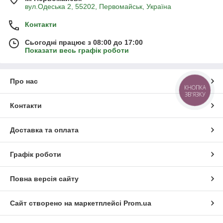
вул.Одеська 2, 55202, Первомайськ, Україна
Контакти
Сьогодні працює з 08:00 до 17:00
Показати весь графік роботи
Про нас
КНОПКА
ЗВ'ЯЗКУ
Контакти
Доставка та оплата
Графік роботи
Повна версія сайту
Сайт створено на маркетплейсі
Prom.ua