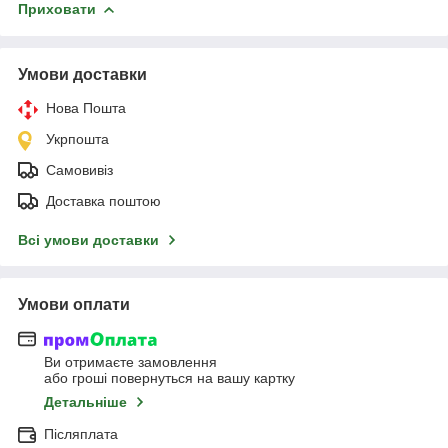
Приховати
Умови доставки
Нова Пошта
Укрпошта
Самовивіз
Доставка поштою
Всі умови доставки
Умови оплати
Ви отримаєте замовлення
або гроші повернуться на вашу картку
Детальніше
Післяплата