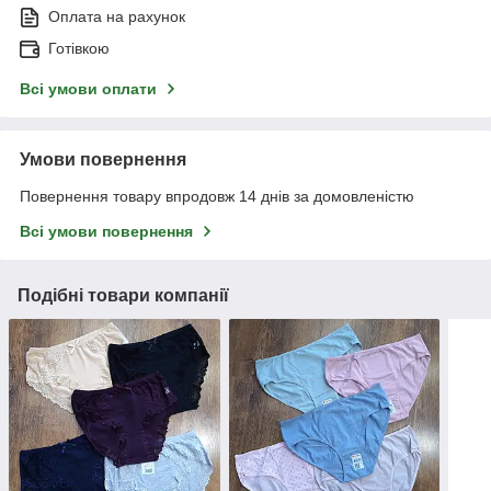
Оплата на рахунок
Готівкою
Всі умови оплати
Умови повернення
Повернення товару впродовж 14 днів за домовленістю
Всі умови повернення
Подібні товари компанії