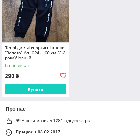
Теплі дитячі спортивні штани
"Золото" Art: 624-1 60 см.(2-3
роки)Чорний
В наявності
290
₴
Купити
Про нас
99% позитивних з 1281 відгука за рік
Працює з 08.02.2017