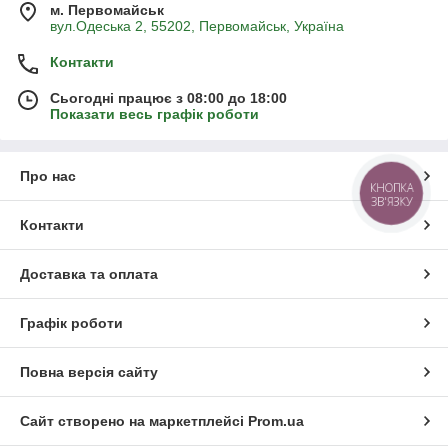
м. Первомайськ
вул.Одеська 2, 55202, Первомайськ, Україна
Контакти
Сьогодні працює з 08:00 до 18:00
Показати весь графік роботи
Про нас
КНОПКА
ЗВ'ЯЗКУ
Контакти
Доставка та оплата
Графік роботи
Повна версія сайту
Сайт створено на маркетплейсі
Prom.ua