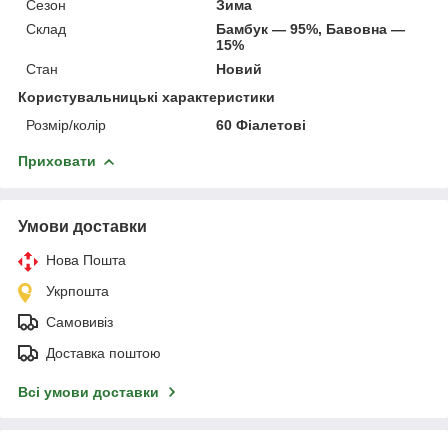
Сезон
Зима
Склад
Бамбук — 95%, Бавовна —
15%
Стан
Новий
Користувальницькі характеристики
Розмір/колір
60 Фіалетові
Приховати
Умови доставки
Нова Пошта
Укрпошта
Самовивіз
Доставка поштою
Всі умови доставки