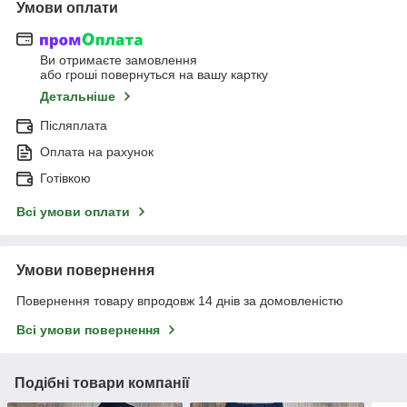
Умови оплати
Ви отримаєте замовлення
або гроші повернуться на вашу картку
Детальніше
Післяплата
Оплата на рахунок
Готівкою
Всі умови оплати
Умови повернення
Повернення товару впродовж 14 днів за домовленістю
Всі умови повернення
Подібні товари компанії