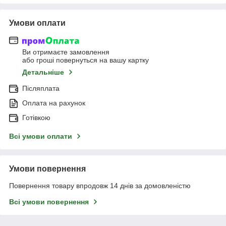
Умови оплати
Ви отримаєте замовлення
або гроші повернуться на вашу картку
Детальніше
Післяплата
Оплата на рахунок
Готівкою
Всі умови оплати
Умови повернення
Повернення товару впродовж 14 днів за домовленістю
Всі умови повернення