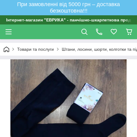
При замовленні від 5000 грн – доставка
безкоштовна!!!
Інтернет-магазин "ЕВРИКА" - панчішно-шкарпеткова продукц
Товари та послуги
Штани, лосини, шорти, колготки та п