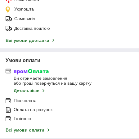
Укрпошта
Самовивіз
Доставка поштою
Всі умови доставки
Умови оплати
Ви отримаєте замовлення
або гроші повернуться на вашу картку
Детальніше
Післяплата
Оплата на рахунок
Готівкою
Всі умови оплати