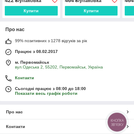
422
464
464
₴/упаковка
₴/упаковка
Купити
Купити
Про нас
99% позитивних з 1278 відгуків за рік
Працює з 08.02.2017
м. Первомайськ
вул.Одеська 2, 55202, Первомайськ, Україна
Контакти
Сьогодні працює з 08:00 до 18:00
Показати весь графік роботи
Про нас
КНОПКА
ЗВ'ЯЗКУ
Контакти