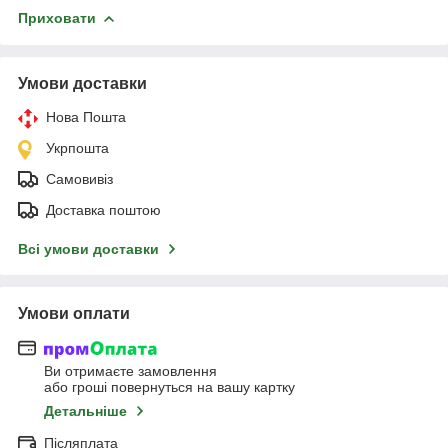
Приховати
Умови доставки
Нова Пошта
Укрпошта
Самовивіз
Доставка поштою
Всі умови доставки
Умови оплати
Ви отримаєте замовлення
або гроші повернуться на вашу картку
Детальніше
Післяплата