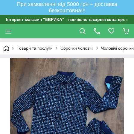
При замовленні від 5000 грн – доставка
безкоштовна!!!
Інтернет-магазин "ЕВРИКА" - панчішно-шкарпеткова продукц
Товари та послуги
Сорочки чоловічі
Чоловічі сорочки