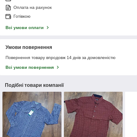
Оплата на рахунок
Готівкою
Всі умови оплати
Умови повернення
Повернення товару впродовж 14 днів за домовленістю
Всі умови повернення
Подібні товари компанії