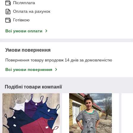
Післяплата
Оплата на рахунок
Готівкою
Всі умови оплати
Умови повернення
Повернення товару впродовж 14 днів за домовленістю
Всі умови повернення
Подібні товари компанії