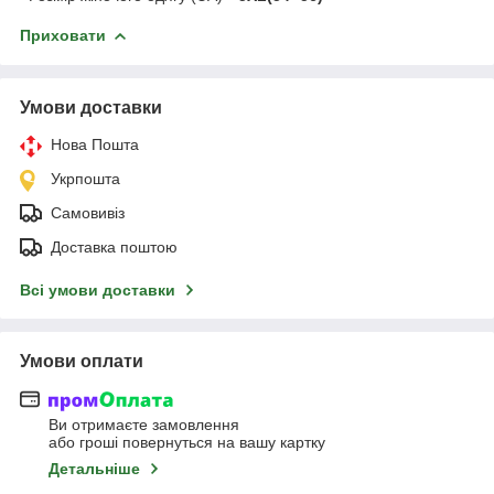
Приховати
Умови доставки
Нова Пошта
Укрпошта
Самовивіз
Доставка поштою
Всі умови доставки
Умови оплати
Ви отримаєте замовлення
або гроші повернуться на вашу картку
Детальніше