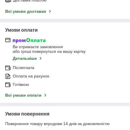
Всі умови доставки
Умови оплати
Ви отримаєте замовлення
або гроші повернуться на вашу картку
Детальніше
Післяплата
Оплата на рахунок
Готівкою
Всі умови оплати
Умови повернення
Повернення товару впродовж 14 днів за домовленістю