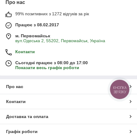
Про нас
99% позитивних з 1272 відгуків за рік
Працює з 08.02.2017
м. Первомайськ
вул.Одеська 2, 55202, Первомайськ, Україна
Контакти
Сьогодні працює з 08:00 до 17:00
Показати весь графік роботи
Про нас
КНОПКА
ЗВ'ЯЗКУ
Контакти
Доставка та оплата
Графік роботи