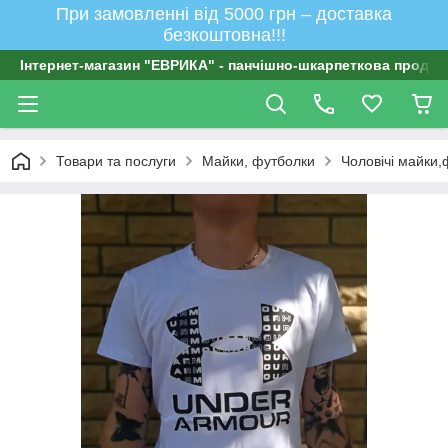
При замовленні від 5000 грн – доставка
безкоштовна!!!
Інтернет-магазин "ЕВРИКА" - панчішно-шкарпеткова продукц
Товари та послуги
Майки, футболки
Чоловічі майки,