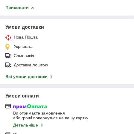
Приховати
Умови доставки
Нова Пошта
Укрпошта
Самовивіз
Доставка поштою
Всі умови доставки
Умови оплати
Ви отримаєте замовлення
або гроші повернуться на вашу картку
Детальніше