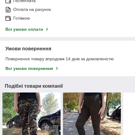
Післяплата
Оплата на рахунок
Готівкою
Всі умови оплати
Умови повернення
Повернення товару впродовж 14 днів за домовленістю
Всі умови повернення
Подібні товари компанії