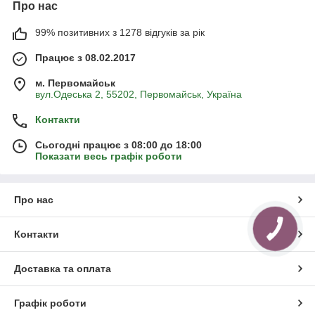
Про нас
99% позитивних з 1278 відгуків за рік
Працює з 08.02.2017
м. Первомайськ
вул.Одеська 2, 55202, Первомайськ, Україна
Контакти
Сьогодні працює з 08:00 до 18:00
Показати весь графік роботи
Про нас
Контакти
Доставка та оплата
Графік роботи