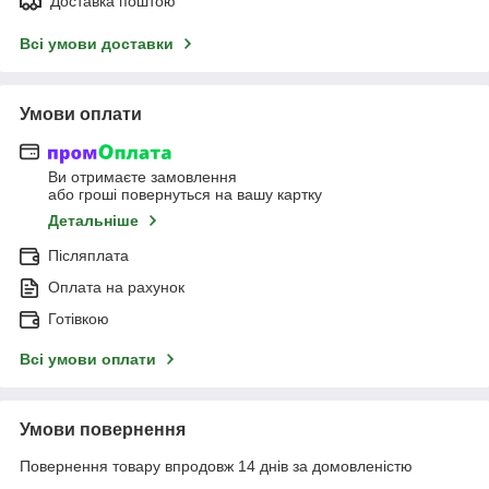
Доставка поштою
Всі умови доставки
Умови оплати
Ви отримаєте замовлення
або гроші повернуться на вашу картку
Детальніше
Післяплата
Оплата на рахунок
Готівкою
Всі умови оплати
Умови повернення
Повернення товару впродовж 14 днів за домовленістю