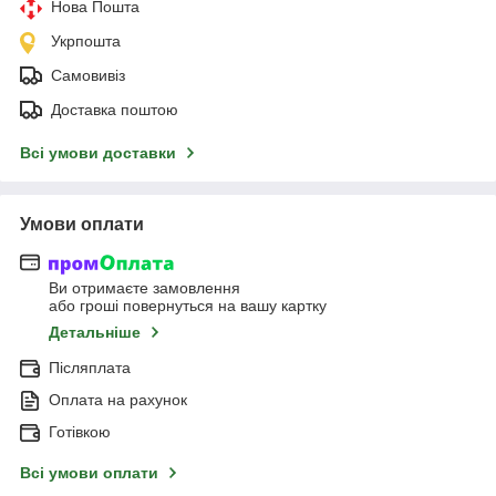
Нова Пошта
Укрпошта
Самовивіз
Доставка поштою
Всі умови доставки
Умови оплати
Ви отримаєте замовлення
або гроші повернуться на вашу картку
Детальніше
Післяплата
Оплата на рахунок
Готівкою
Всі умови оплати