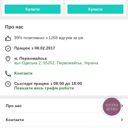
Купити
Купити
Про нас
99% позитивних з 1268 відгуків за рік
Працює з 08.02.2017
м. Первомайськ
вул.Одеська 2, 55202, Первомайськ, Україна
Контакти
Сьогодні працює з 08:00 до 18:00
Показати весь графік роботи
КНОПКА
Про нас
ЗВ'ЯЗКУ
Контакти