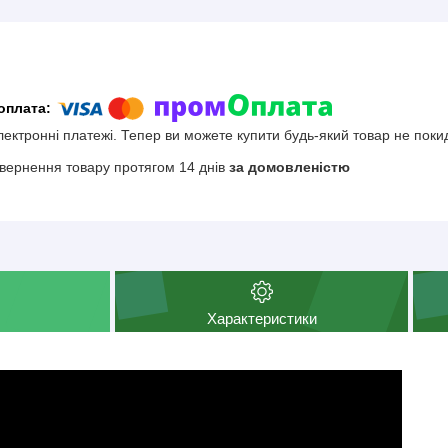
електронні платежі. Тепер ви можете купити будь-який товар не поки
вернення товару протягом 14 днів
за домовленістю
Характеристики