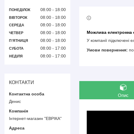
08:00
18:00
ПОНЕДІЛОК
08:00
18:00
ВІВТОРОК
08:00
18:00
СЕРЕДА
08:00
18:00
ЧЕТВЕР
08:00
18:00
У компанії підключені 
ПʼЯТНИЦЯ
08:00
17:00
СУБОТА
по
08:00
17:00
НЕДІЛЯ
КОНТАКТИ
Опис
Денис
Інтернет-магазин "ЕВРІКА"