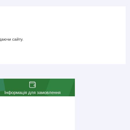
даючи сайту.
Інформація для замовлення