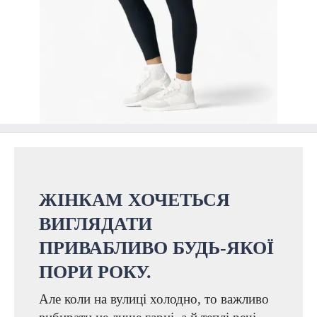
ЖІНКАМ ХОЧЕТЬСЯ
ВИГЛЯДАТИ
ПРИВАБЛИВО БУДЬ-ЯКОЇ
ПОРИ РОКУ.
Але коли на вулиці холодно, то важливо