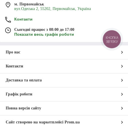
м. Первомайськ
вул.Одеська 2, 55202, Первомайськ, Україна
Контакти
Сьогодні працює з 08:00 до 17:00
Показати весь графік роботи
КНОПКА
ЗВ'ЯЗКУ
Про нас
Контакти
Доставка та оплата
Графік роботи
Повна версія сайту
Сайт створено на маркетплейсі
Prom.ua