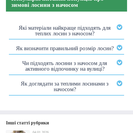
зимові лосини з начосом
Які матеріали найкраще підходять для
теплих лосин з начосом?
Як визначити правильний розмір лосин?
Чи підходять лосини з начосом для
активного відпочинку на вулиці?
Як доглядати за теплими лосинами з
начосом?
Інші статті рубрики
04.01.2026