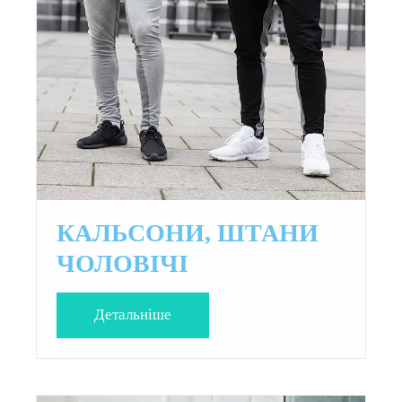
КАЛЬСОНИ, ШТАНИ
ЧОЛОВІЧІ
Детальнiше