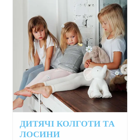
ДИТЯЧІ КОЛГОТИ ТА
ЛОСИНИ