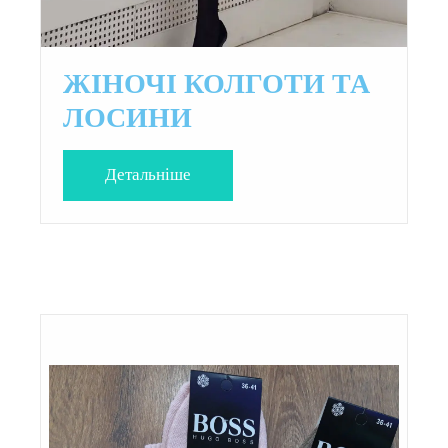
ЖІНОЧІ КОЛГОТИ ТА
ЛОСИНИ
Детальнiше