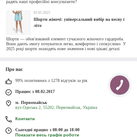
радять наші професійні консультанти?
03.05.2025
Шорти жіночі: універсальний вибір на весну і
літо
Шорти — обов'язковий елемент сучасного жіночого гардероба.
Вони дають змогу почуватися легко, комфортно і спокусливо. У
2025 році шорти знаходять нове значення і нові цікаві деталі.
Про нас
99% позитивних з 1278 відгуків за рік
Працює з 08.02.2017
м. Первомайськ
вул.Одеська 2, 55202, Первомайськ, Україна
Контакти
Сьогодні працює з 08:00 до 18:00
Показати весь графік роботи